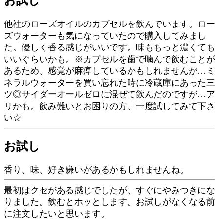
お試し
他社のローズオイルのカプセルを飲んでいます。ロー
ズウォーターも気になっていたので購入してみまし
た。優しく香る感じがいいです。味ももっと濃くても
いいぐらいかも。※カプセルを歯で噛んで飲むことが
あるため、感覚が麻痺しているかもしれませんが…ミ
ネラルウォーターを買い忘れた時に冷蔵庫にあった三
ツ◎サイダーオールゼロに混ぜて飲んだのですが…ア
リかも。飲み難いとお困りの方、一度試してみて下さ
い☆
お試し
香り、味、好き嫌いがあるかもしれませんね。
最初はクセがある感じでしたが、すぐにやみつきにな
りました。飲むとホッとします。お試しがなくなる前
に注文したいと思います。