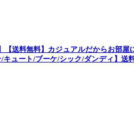
】【送料無料】カジュアルだからお部屋に
/キュート/ブーケ/シック/ダンディ】送料